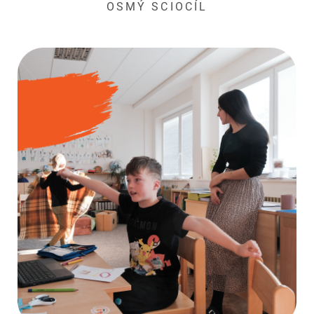
OSMÝ SCIOCÍL