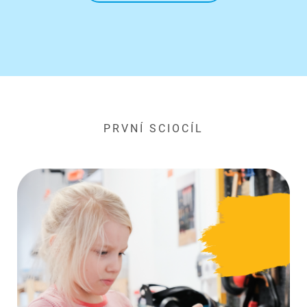
PRVNÍ SCIOCÍL